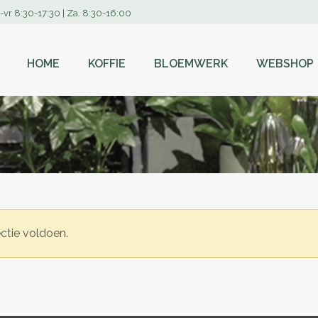
-vr 8:30-17:30 | Za. 8:30-16:00
HOME
KOFFIE
BLOEMWERK
WEBSHOP
ctie voldoen.