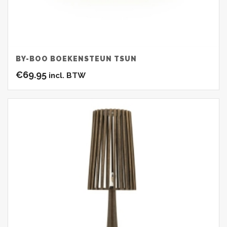
BY-BOO BOEKENSTEUN TSUN
€
69.95
incl. BTW