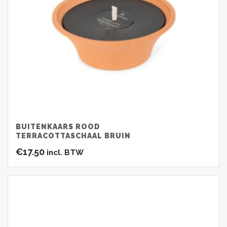
BUITENKAARS ROOD
TERRACOTTASCHAAL BRUIN
€
17.50
incl. BTW