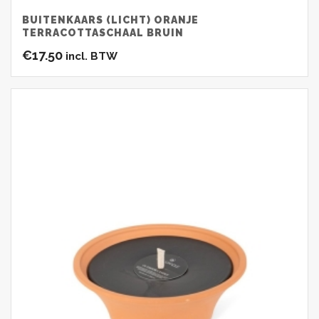
BUITENKAARS (LICHT) ORANJE
TERRACOTTASCHAAL BRUIN
€
17.50
incl. BTW