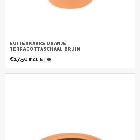
BUITENKAARS ORANJE
TERRACOTTASCHAAL BRUIN
€
17.50
incl. BTW