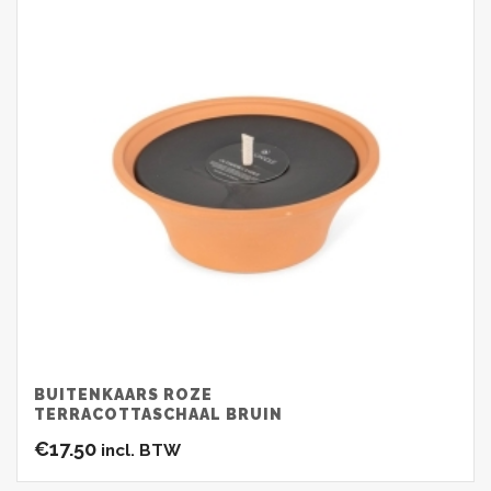
BUITENKAARS ROZE
TERRACOTTASCHAAL BRUIN
€
17.50
incl. BTW