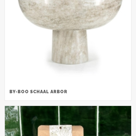
BY-BOO SCHAAL ARBOR