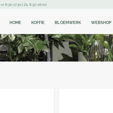
-vr 8:30-17:30 | Za. 8:30-16:00
HOME
KOFFIE
BLOEMWERK
WEBSHOP