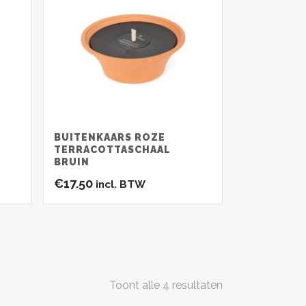
BUITENKAARS ROZE
TERRACOTTASCHAAL
BRUIN
€
17.50
incl. BTW
Toont alle 4 resultaten