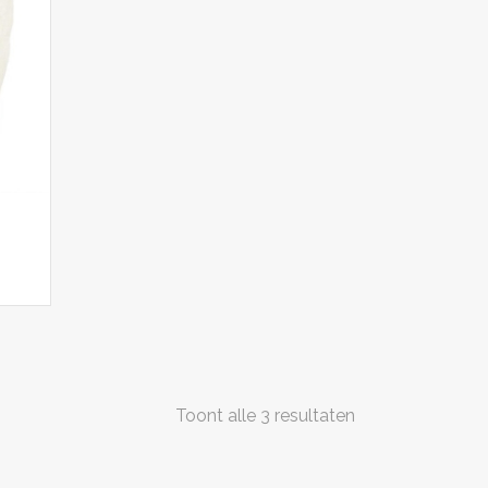
Toont alle 3 resultaten