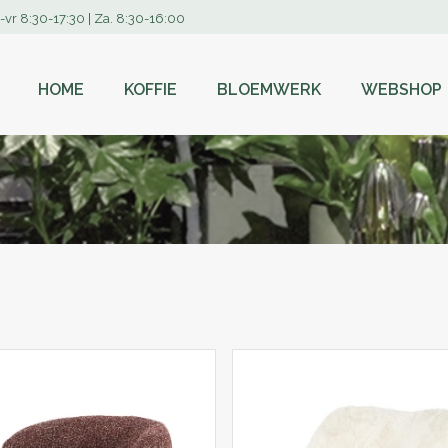
-vr 8:30-17:30 | Za. 8:30-16:00
HOME
KOFFIE
BLOEMWERK
WEBSHOP