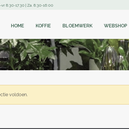
-vr 8:30-17:30 | Za. 8:30-16:00
HOME
KOFFIE
BLOEMWERK
WEBSHOP
ctie voldoen.