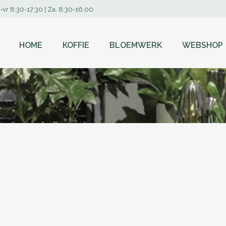
-vr 8:30-17:30 | Za. 8:30-16:00
HOME
KOFFIE
BLOEMWERK
WEBSHOP