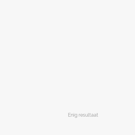
Enig resultaat