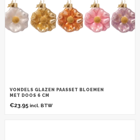
VONDELS GLAZEN PAASSET BLOEMEN
MET DOOS 6 CM
€
23.95
incl. BTW