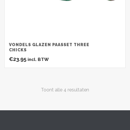
VONDELS GLAZEN PAASSET THREE
CHICKS
€
23.95
incl. BTW
Toont alle 4 resultaten