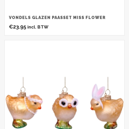
VONDELS GLAZEN PAASSET MISS FLOWER
€
23.95
incl. BTW