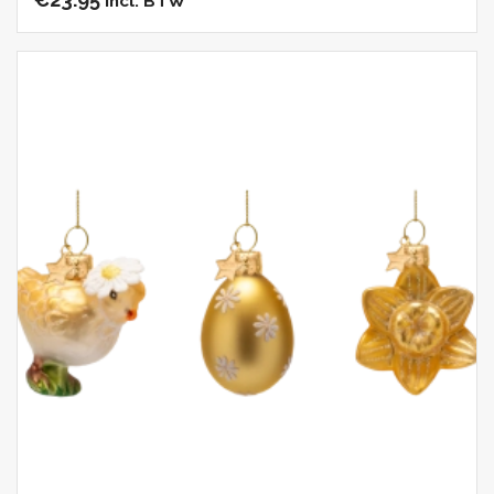
incl. BTW