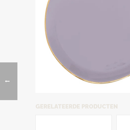
GERELATEERDE PRODUCTEN