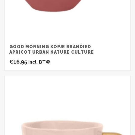
GOOD MORNING KOPJE BRANDIED
APRICOT URBAN NATURE CULTURE
€
16.95
incl. BTW