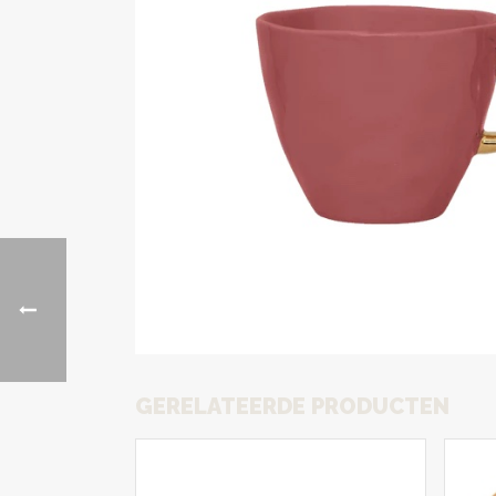
GERELATEERDE PRODUCTEN