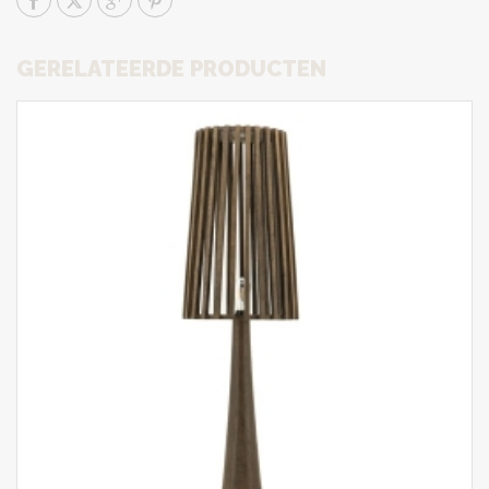
GERELATEERDE PRODUCTEN