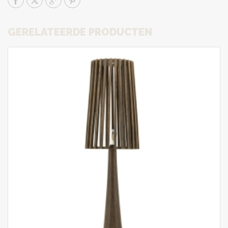
GERELATEERDE PRODUCTEN