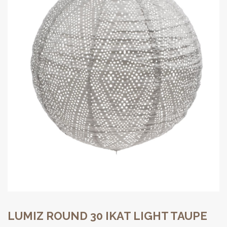
LUMIZ ROUND 30 IKAT LIGHT TAUPE