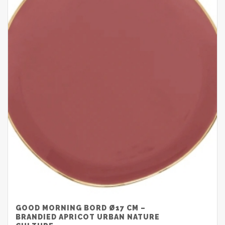
GOOD MORNING BORD Ø17 CM –
BRANDIED APRICOT URBAN NATURE