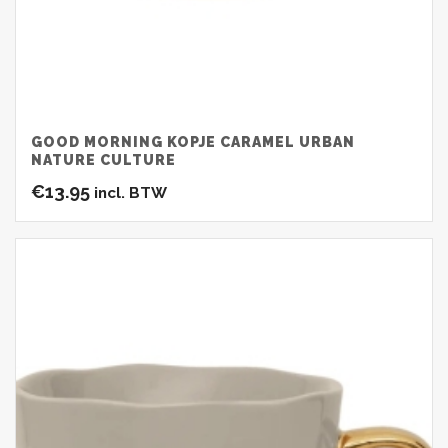
GOOD MORNING KOPJE CARAMEL URBAN
NATURE CULTURE
€
13.95
incl. BTW