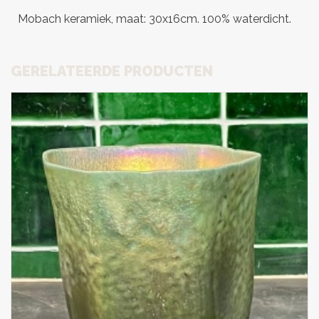
Mobach keramiek, maat: 30x16cm. 100% waterdicht.
GERELATEERDE PRODUCTEN