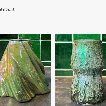
terdicht.