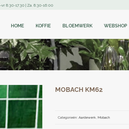
-vr 8:30-17:30 | Za. 8:30-16:00
HOME
KOFFIE
BLOEMWERK
WEBSHOP
MOBACH KM62
Categorieën:
Aardewerk
,
Mobach