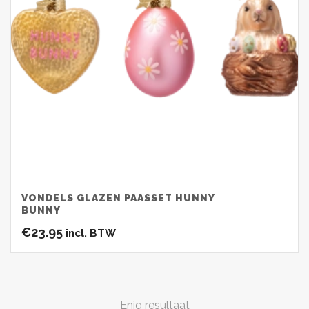
VONDELS GLAZEN PAASSET HUNNY
BUNNY
€
23.95
incl. BTW
Enig resultaat