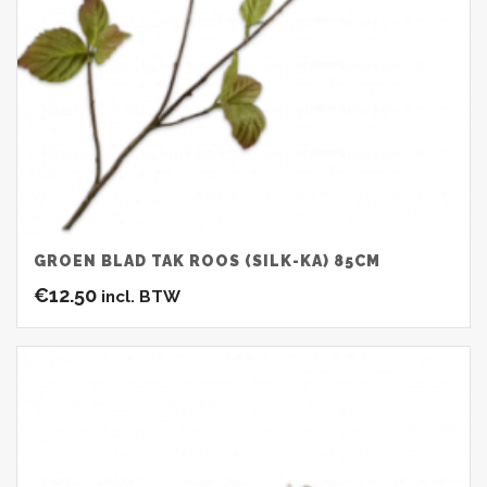
GROEN BLAD TAK ROOS (SILK-KA) 85CM
€
12.50
incl. BTW