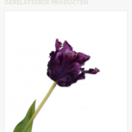
GERELATEERDE PRODUCTEN