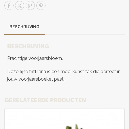
BESCHRIJVING
BESCHRIJVING
Prachtige voorjaarsbloem.
Deze fijne frittilaria is een mooi kunst tak die perfect in
jouw voorjaarsboeket past.
GERELATEERDE PRODUCTEN