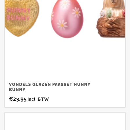
VONDELS GLAZEN PAASSET HUNNY
BUNNY
€
23.95
incl. BTW