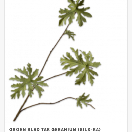
GROEN BLAD TAK GERANIUM (SILK-KA)