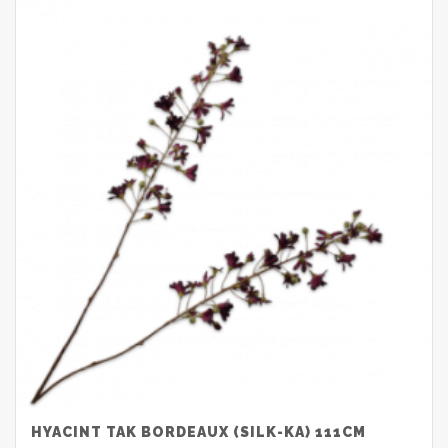
HYACINT TAK BORDEAUX (SILK-KA) 111CM