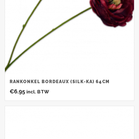
RANKONKEL BORDEAUX (SILK-KA) 64CM
€
6.95
incl. BTW