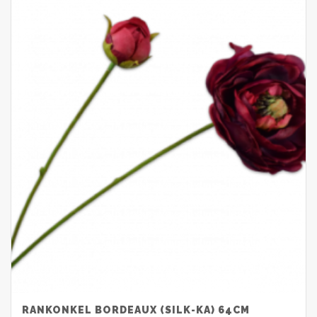
RANKONKEL BORDEAUX (SILK-KA) 64CM