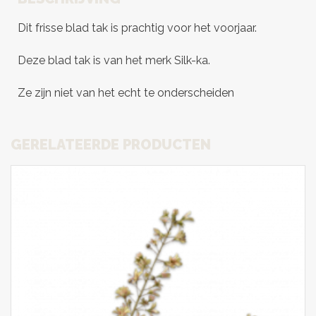
Dit frisse blad tak is prachtig voor het voorjaar.
Deze blad tak is van het merk Silk-ka.
Ze zijn niet van het echt te onderscheiden
GERELATEERDE PRODUCTEN