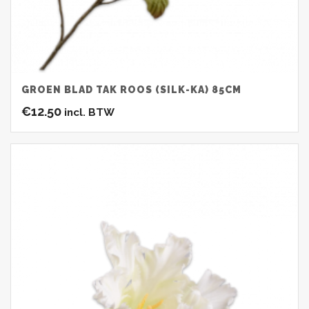
GROEN BLAD TAK ROOS (SILK-KA) 85CM
€
12.50
incl. BTW