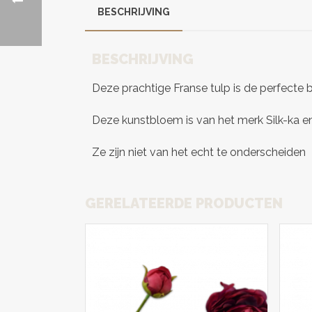
BESCHRIJVING
BESCHRIJVING
Deze prachtige Franse tulp is de perfecte 
Deze kunstbloem is van het merk Silk-ka en 
Ze zijn niet van het echt te onderscheiden
GERELATEERDE PRODUCTEN