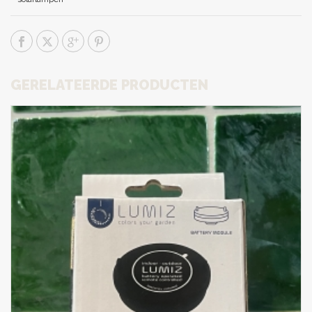
GERELATEERDE PRODUCTEN