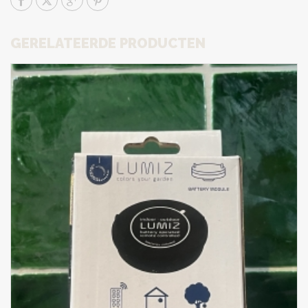
GERELATEERDE PRODUCTEN