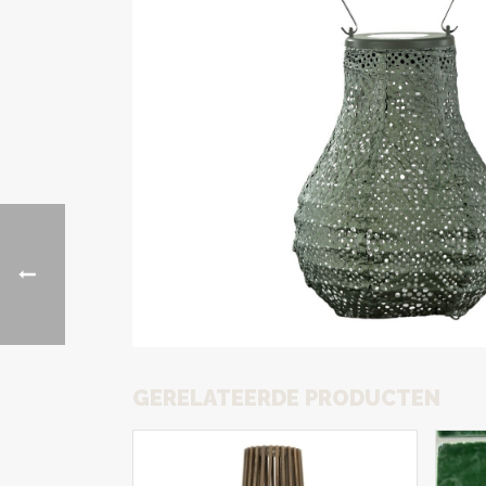
GERELATEERDE PRODUCTEN