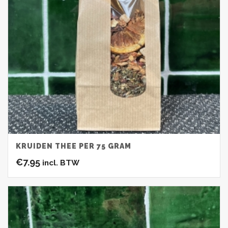
KRUIDEN THEE PER 75 GRAM
€
7.95
incl. BTW