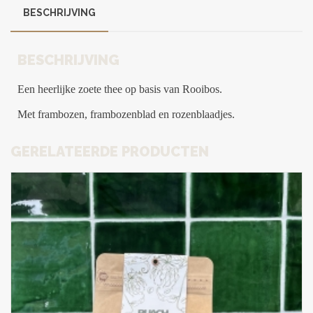
BESCHRIJVING
BESCHRIJVING
Een heerlijke zoete thee op basis van Rooibos.
Met frambozen, frambozenblad en rozenblaadjes.
GERELATEERDE PRODUCTEN