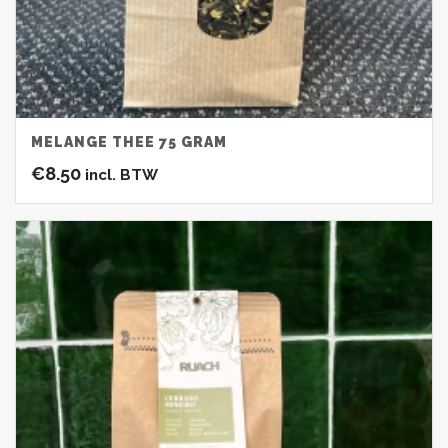
MELANGE THEE 75 GRAM
€
8.50
incl. BTW