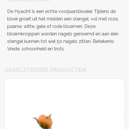
De Hyacint is een echte voorjaarsbloeier. Tijdens de
bloei groeit uit het midden een stengel, vol met roze,
paarse, witte, gele of rode bloemen. Deze
bloemknoppen worden nagels genoemd en aan één
stengel kunnen tot wel 50 nagels zitten. Betekenis:
Vrede, schoonheid en trots
GERELATEERDE PRODUCTEN