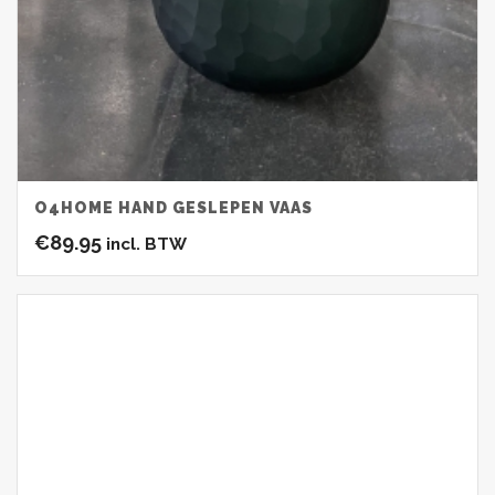
O4HOME HAND GESLEPEN VAAS
€
89.95
incl. BTW