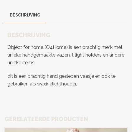
BESCHRIJVING
BESCHRIJVING
Object for home (O4Home) is een prachtig merk met
unieke handgemaakte vazen, t light holders en andere
unieke items
dit is een prachtig hand geslepen vaasje en ook te
gebruiken als waxinelichthouder.
GERELATEERDE PRODUCTEN