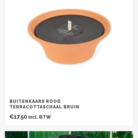
BUITENKAARS ROOD
TERRACOTTASCHAAL BRUIN
€
17.50
incl. BTW