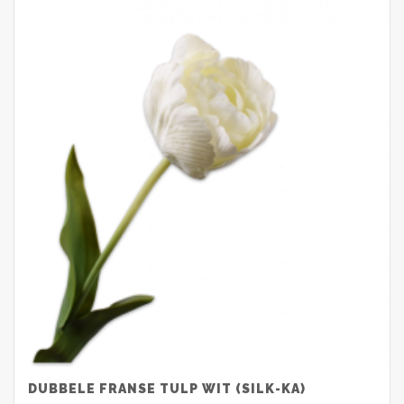
DUBBELE FRANSE TULP WIT (SILK-KA)