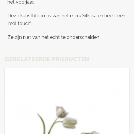
het voorjaar.
Deze kunstbloem is van het merk Silk-ka en heeft een
‘real touch’
Ze zijn niet van het echt te onderscheiden
GERELATEERDE PRODUCTEN