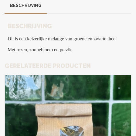
BESCHRIJVING
BESCHRIJVING
Dit is een keizerlijke melange van groene en zwarte thee.
Met rozen, zonnebloem en perzik.
GERELATEERDE PRODUCTEN